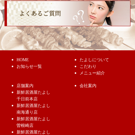
HOME
たよしについて
お知らせ一覧
こだわり
メニュー紹介
店舗案内
会社案内
新鮮居酒屋たよし
千日前本店
新鮮居酒屋たよし
南海通り店
新鮮居酒屋たよし
曽根崎店
新鮮居酒屋たよし