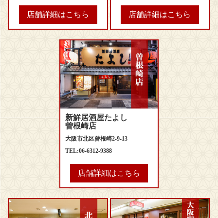
店舗詳細はこちら
店舗詳細はこちら
新鮮居酒屋たよし
曽根崎店
大阪市北区曾根崎2-9-13
TEL:06-6312-9388
店舗詳細はこちら